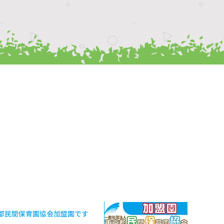
都民間保育園協会加盟園です