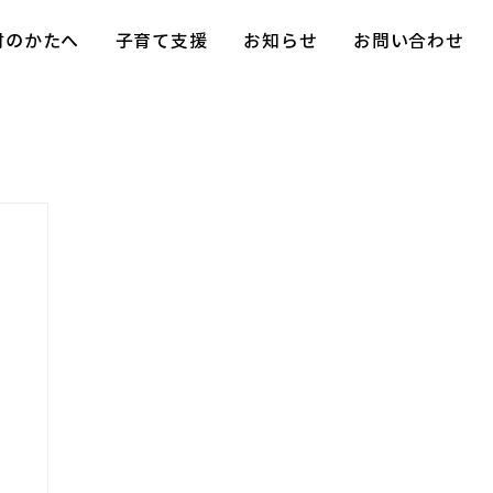
討のかたへ
子育て支援
お知らせ
お問い合わせ