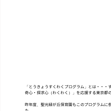
「とうきょうすくわくプログラム」とは・・・
奇心・探求心（わくわく）」を応援する東京都
昨年度、聖光緑が丘保育園もこのプログラムに
た。