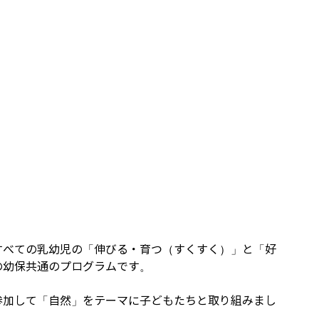
すべての乳幼児の「伸びる・育つ（すくすく）」と「好
の幼保共通のプログラムです。
参加して「自然」をテーマに子どもたちと取り組みまし