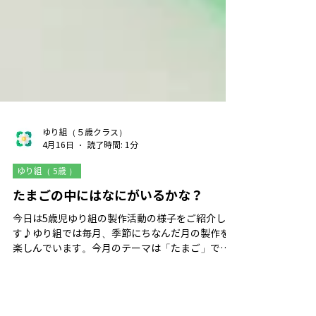
ゆり組（５歳クラス）
4月16日
読了時間: 1分
ゆり組（ 5歳 ）
たまごの中にはなにがいるかな？
今日は5歳児ゆり組の製作活動の様子をご紹介しま
す♪ゆり組では毎月、季節にちなんだ月の製作を