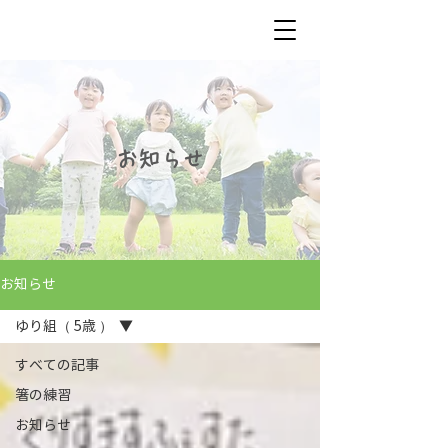
お知らせ
お知らせ
ゆり組（ 5歳 ）
すべての記事
箸の練習
お知らせ