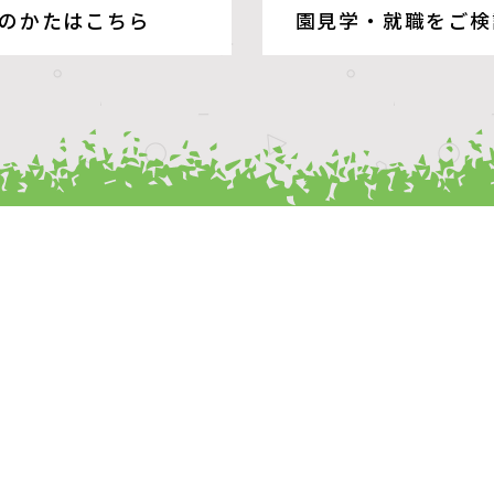
のかたはこちら
園見学・就職をご検
ホーム
お問い合わせ
ご入園をご検討のかたへ
申請書ダウンロード
子育て支援
プライバシーポリシー
お知らせ