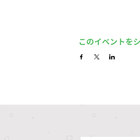
このイベントを