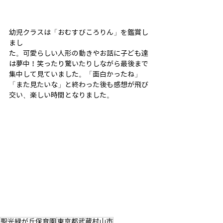
幼児クラスは「おむすびころりん」を鑑賞し
まし
た。可愛らしい人形の動きやお話に子ども達
は夢中！笑ったり驚いたりしながら最後まで
集中して見ていました。「面白かったね」
「また見たいな」と終わった後も感想が飛び
交い、楽しい時間となりました。
聖光緑が丘保育園
東京都武蔵村山市