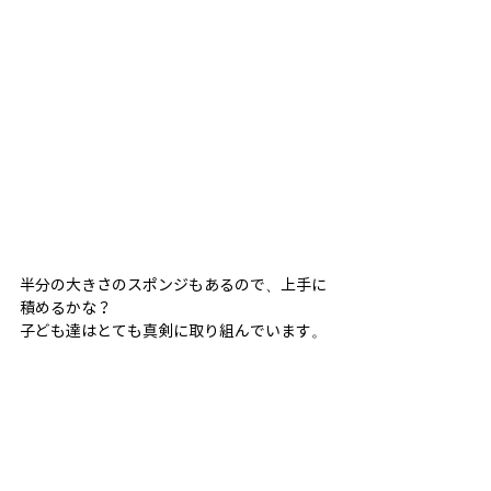
半分の大きさのスポンジもあるので、上手に
積めるかな？
子ども達はとても真剣に取り組んでいます。