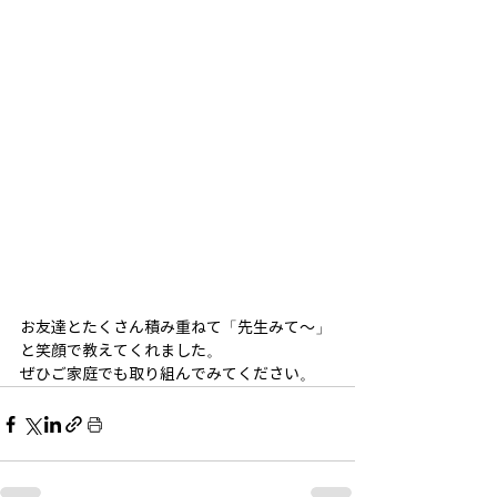
お友達とたくさん積み重ねて「先生みて～」
と笑顔で教えてくれました。
ぜひご家庭でも取り組んでみてください。