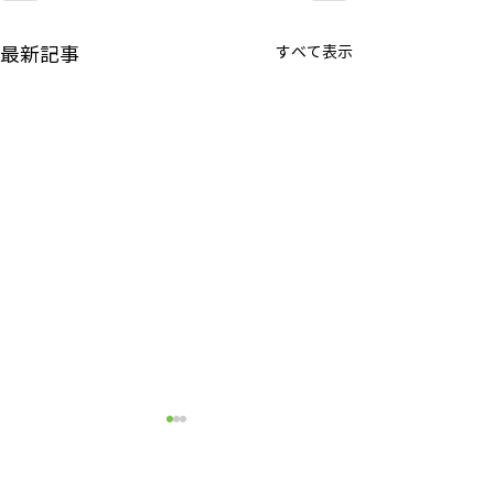
最新記事
すべて表示