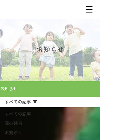
お知らせ
お知らせ
すべての記事
すべての記事
箸の練習
お知らせ