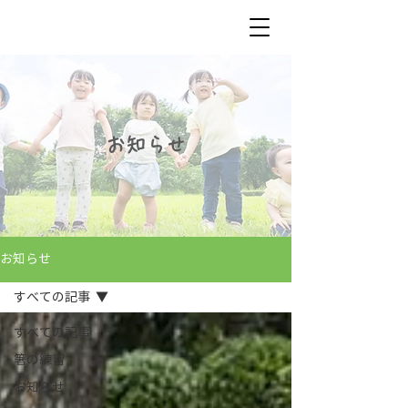
お知らせ
お知らせ
すべての記事
すべての記事
箸の練習
お知らせ