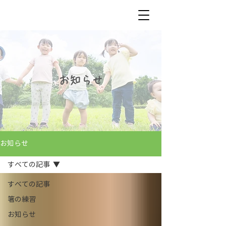
お知らせ
お知らせ
すべての記事
すべての記事
箸の練習
お知らせ