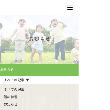
お知らせ
お知らせ
すべての記事
すべての記事
箸の練習
お知らせ