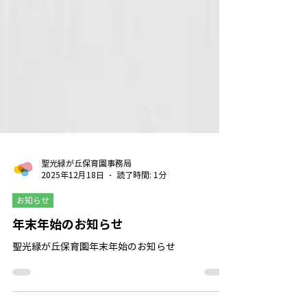
聖光緑が丘保育園事務局
2025年12月18日
読了時間: 1分
お知らせ
年末年始のお知らせ
聖光緑が丘保育園年末年始のお知らせ